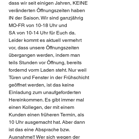
dass wir seit einigen Jahren, KEINE 
veränderten Öffnungszeiten haben 
IN der Saison. Wir sind ganzjährig 
MO-FR von 10-18 Uhr und 
SA von 10-14 Uhr für Euch da. 
Leider kommt es aktuell vermehrt 
vor, dass unsere Öffnungszeiten 
übergangen werden, indem man 
teils Stunden vor Öffnung, bereits 
fordernd vorm Laden steht. Nur weil 
Türen und Fenster in der Frühschicht 
geöffnet werden, ist das keine 
Einladung zum unaufgeforderten 
Hereinkommen. Es gibt immer mal 
einen Kollegen, der mit einem 
Kunden einen früheren Termin, als 
10 Uhr ausgemacht hat. Aber dann 
ist das eine Absprache bzw. 
Ausnahme!! Wer sich wegen der 