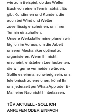
wie zum Beispiel, ob das Wetter 
Euch von einem Termin abhält. Es 
gibt Kundinnen und Kunden, die 
auch bei Wind und Wetter 
zuverlässig erscheinen, um ihren 
Termin einzuhalten.
Unsere Werkstatttermine planen wir 
täglich im Voraus, um die Arbeit 
unserer Mechaniker optimal zu 
organisieren. Wenn Ihr nicht 
erscheint, entstehen Leerlaufzeiten, 
die wir gerne vermeiden würden. 
Sollte es einmal schwierig sein, uns 
telefonisch zu erreichen, könnt Ihr 
uns jederzeit per WhatsApp oder E-
Mail eine Nachricht hinterlassen.
TÜV AKTUELL - SOLL ICH 
ANRUFEN ODER EINFACH 