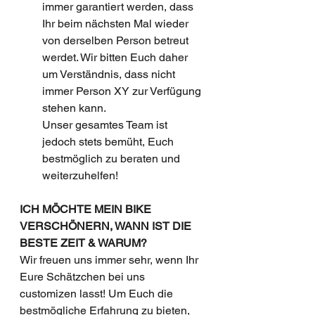
immer garantiert werden, dass 
Ihr beim nächsten Mal wieder 
von derselben Person betreut 
werdet. Wir bitten Euch daher 
um Verständnis, dass nicht 
immer Person XY zur Verfügung 
stehen kann.
Unser gesamtes Team ist 
jedoch stets bemüht, Euch 
bestmöglich zu beraten und 
weiterzuhelfen!
ICH MÖCHTE MEIN BIKE 
VERSCHÖNERN, WANN IST DIE 
BESTE ZEIT & WARUM?
Wir freuen uns immer sehr, wenn Ihr 
Eure Schätzchen bei uns 
customizen lasst! Um Euch die 
bestmögliche Erfahrung zu bieten, 