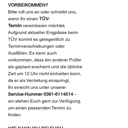
VORBEIKOMMEN? 
Bitte ruft uns an oder schreibt uns, 
wenn Ihr einen 
TÜV-
Termin
 vereinbaren möchtet. 
Aufgrund aktueller Engpässe beim 
TÜV kommt es gelegentlich zu 
Terminverschiebungen oder 
Ausfällen. Es kann auch 
vorkommen, dass ein anderer Prüfer 
als geplant erscheint und die übliche 
Zeit um 12 Uhr nicht einhalten kann, 
da er als Vertretung einspringt.
Ihr erreicht uns unter unserer 
Service-Nummer 0391-6114514
 – 
wir stehen Euch gern zur Verfügung, 
um einen passenden Termin zu 
finden.