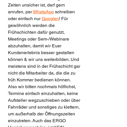
Zeiten unsicher ist, darf gern 
anrufen, per 
WhatsApp
 schreiben 
oder einfach nur 
Googlen
! Für 
gewöhnlich werden die 
Frühschichten dafür genutzt, 
Meetings oder Sem-/Webinare 
abzuhalten, damit wir Euer 
Kundenerlebnis besser gestalten 
können & wir uns weiterbilden. Und 
meistens sind in der Frühschicht gar 
nicht die Mitarbeiter da, die die zu 
früh Kommer bedienen können. 
Also wir bitten nochmals höflichst, 
Termine einfach einzuhalten, keine 
Aufsteller wegzuschieben oder über 
Fahrräder und sonstiges zu klettern, 
um außerhalb der Öffnungszeiten 
einzutreten. Auch das ERGO 