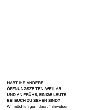
HABT IHR ANDERE 
ÖFFNUNGSZEITEN, WEIL AB 
UND AN FRÜHS, EINIGE LEUTE 
BEI EUCH ZU SEHEN SIND?
Wir möchten gern darauf hinweisen, 