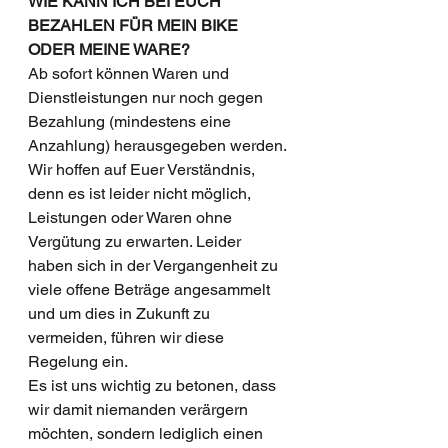
WIE KANN ICH BEI EUCH 
BEZAHLEN FÜR MEIN BIKE 
ODER MEINE WARE?
Ab sofort können Waren und 
Dienstleistungen nur noch gegen 
Bezahlung (mindestens eine 
Anzahlung) herausgegeben werden. 
Wir hoffen auf Euer Verständnis, 
denn es ist leider nicht möglich, 
Leistungen oder Waren ohne 
Vergütung zu erwarten. Leider 
haben sich in der Vergangenheit zu 
viele offene Beträge angesammelt 
und um dies in Zukunft zu 
vermeiden, führen wir diese 
Regelung ein. 
Es ist uns wichtig zu betonen, dass 
wir damit niemanden verärgern 
möchten, sondern lediglich einen 